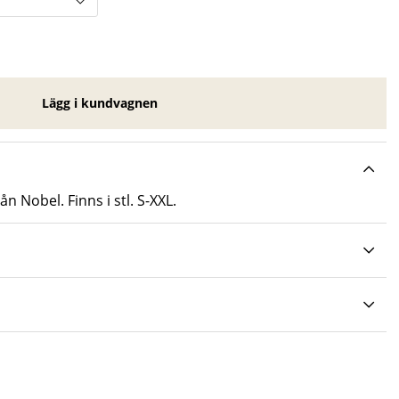
Lägg i kundvagnen
n Nobel. Finns i stl. S-XXL.