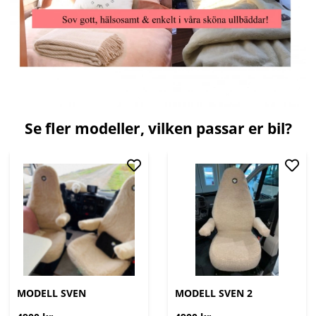
Se fler modeller, vilken passar er bil?
MODELL SVEN
MODELL SVEN 2