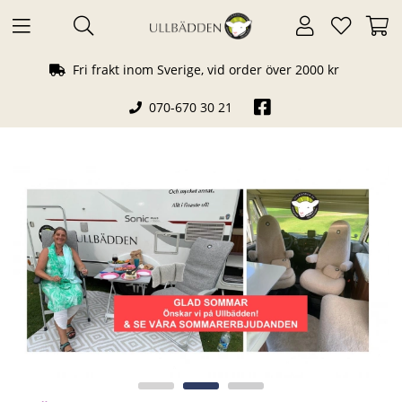
Fri frakt inom Sverige, vid order över 2000 kr
070-670 30 21