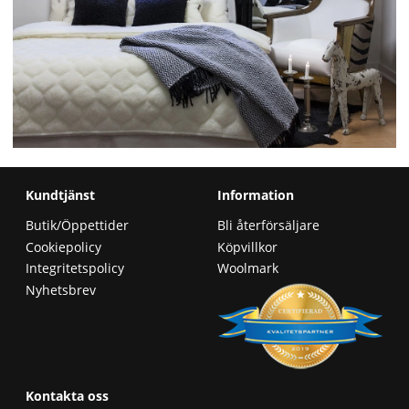
Kundtjänst
Information
Butik/Öppettider
Bli återförsäljare
Cookiepolicy
Köpvillkor
Integritetspolicy
Woolmark
Nyhetsbrev
Kontakta oss