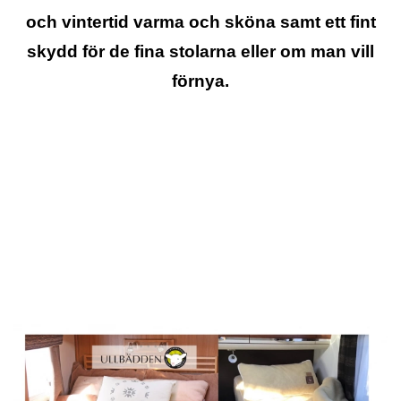
och vintertid varma och sköna samt ett fint
skydd för de fina stolarna eller om man vill
förnya.