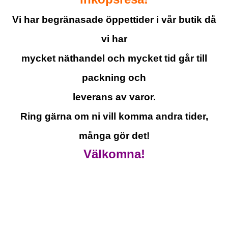
Vi har begränasade öppettider i vår butik då
vi har
mycket näthandel och mycket tid går till
packning och
leverans av varor.
Ring gärna om ni vill komma andra tider,
många gör det!
Välkomna!