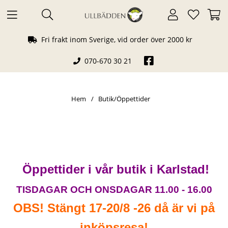
Fri frakt inom Sverige, vid order över 2000 kr
070-670 30 21
Hem
Butik/Öppettider
Öppettider i vår butik i Karlstad!
TISDAGAR OCH ONSDAGAR 11.00 - 16.00
OBS! Stängt 17-20/8 -26 då är vi på
inköpsresa!