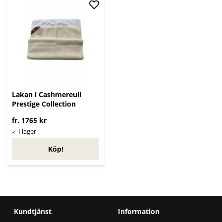
Lakan i Cashmereull
Prestige Collection
fr. 1765 kr
Köp!
Kundtjänst
Information