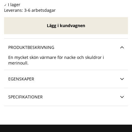
Leverans:
3-6 arbetsdagar
Lägg i kundvagnen
PRODUKTBESKRIVNING
En mycket skön värmare för nacke och skuldror i
merinoull.
EGENSKAPER
SPECIFIKATIONER