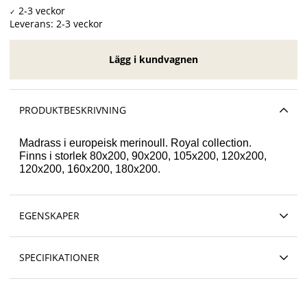
Leverans:
2-3 veckor
Lägg i kundvagnen
PRODUKTBESKRIVNING
Madrass i europeisk merinoull. Royal collection.
Finns i storlek 80x200, 90x200, 105x200, 120x200,
120x200, 160x200, 180x200.
EGENSKAPER
SPECIFIKATIONER